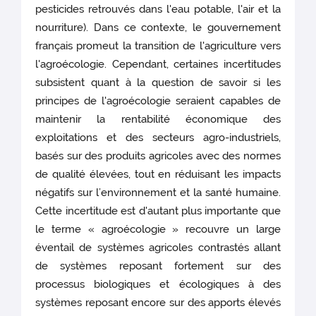
pesticides retrouvés dans l'eau potable, l'air et la
nourriture). Dans ce contexte, le gouvernement
français promeut la transition de l'agriculture vers
l'agroécologie. Cependant, certaines incertitudes
subsistent quant à la question de savoir si les
principes de l'agroécologie seraient capables de
maintenir la rentabilité économique des
exploitations et des secteurs agro-industriels,
basés sur des produits agricoles avec des normes
de qualité élevées, tout en réduisant les impacts
négatifs sur l’environnement et la santé humaine.
Cette incertitude est d'autant plus importante que
le terme « agroécologie » recouvre un large
éventail de systèmes agricoles contrastés allant
de systèmes reposant fortement sur des
processus biologiques et écologiques à des
systèmes reposant encore sur des apports élevés