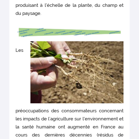
produisant à l'échelle de la plante, du champ et
du paysage.
Les
préoccupations des consommateurs concernant
les impacts de l’agriculture sur l'environnement et
la santé humaine ont augmenté en France au
cours des dernières décennies (résidus de