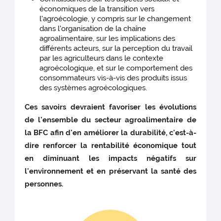
économiques de la transition vers
l'agroécologie, y compris sur le changement
dans l'organisation de la chaîne
agroalimentaire, sur les implications des
différents acteurs, sur la perception du travail
par les agriculteurs dans le contexte
agroécologique, et sur le comportement des
consommateurs vis-à-vis des produits issus
des systèmes agroécologiques.
Ces savoirs devraient favoriser les évolutions
de l'ensemble du secteur agroalimentaire de
la BFC afin d'en améliorer la durabilité, c'est-à-
dire renforcer la rentabilité économique tout
en diminuant les impacts négatifs sur
l'environnement et en préservant la santé des
personnes.