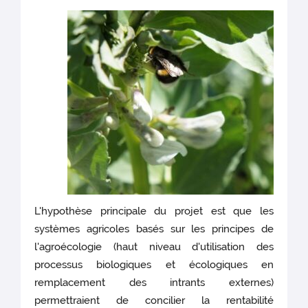
L'hypothèse principale du projet est que les
systèmes agricoles basés sur les principes de
l'agroécologie (haut niveau d'utilisation des
processus biologiques et écologiques en
remplacement des intrants externes)
permettraient de concilier la rentabilité