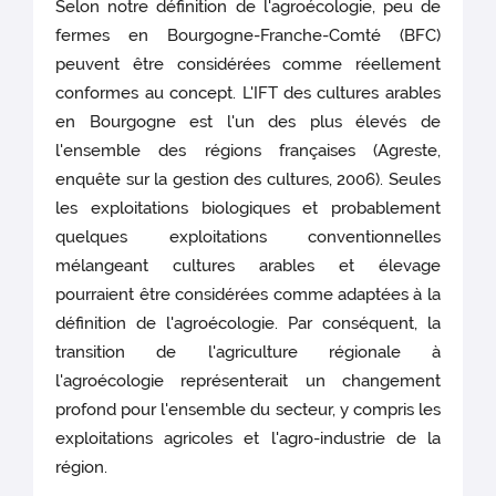
Selon notre définition de l'agroécologie, peu de
fermes en Bourgogne-Franche-Comté (BFC)
peuvent être considérées comme réellement
conformes au concept. L'IFT des cultures arables
en Bourgogne est l'un des plus élevés de
l'ensemble des régions françaises (Agreste,
enquête sur la gestion des cultures, 2006). Seules
les exploitations biologiques et probablement
quelques exploitations conventionnelles
mélangeant cultures arables et élevage
pourraient être considérées comme adaptées à la
définition de l'agroécologie. Par conséquent, la
transition de l'agriculture régionale à
l'agroécologie représenterait un changement
profond pour l'ensemble du secteur, y compris les
exploitations agricoles et l'agro-industrie de la
région.