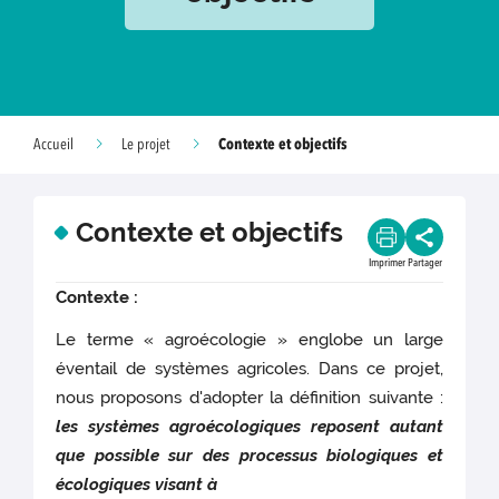
Contexte et objectifs
Accueil
Le projet
Contexte et objectifs
Imprimer
Partager
Contexte :
Le terme « agroécologie » englobe un large
éventail de systèmes agricoles. Dans ce projet,
nous proposons d'adopter la définition suivante :
les systèmes agroécologiques reposent autant
que possible sur des processus biologiques et
écologiques visant à