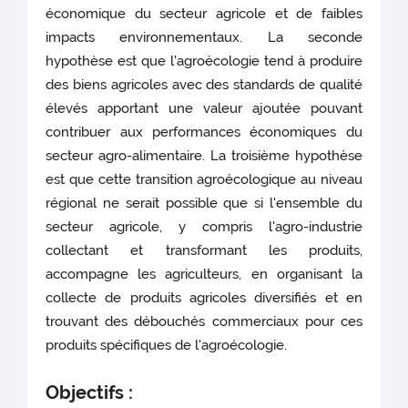
économique du secteur agricole et de faibles
impacts environnementaux. La seconde
hypothèse est que l'agroécologie tend à produire
des biens agricoles avec des standards de qualité
élevés apportant une valeur ajoutée pouvant
contribuer aux performances économiques du
secteur agro-alimentaire. La troisième hypothèse
est que cette transition agroécologique au niveau
régional ne serait possible que si l'ensemble du
secteur agricole, y compris l'agro-industrie
collectant et transformant les produits,
accompagne les agriculteurs, en organisant la
collecte de produits agricoles diversifiés et en
trouvant des débouchés commerciaux pour ces
produits spécifiques de l'agroécologie.
Objectifs :