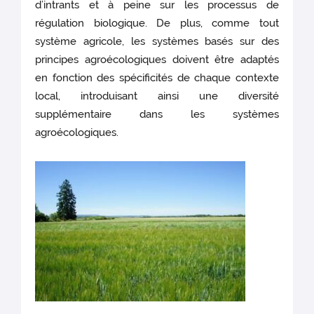
d’intrants et à peine sur les processus de
régulation biologique. De plus, comme tout
système agricole, les systèmes basés sur des
principes agroécologiques doivent être adaptés
en fonction des spécificités de chaque contexte
local, introduisant ainsi une diversité
supplémentaire dans les systèmes
agroécologiques.