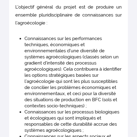
L'objectif général du projet est de produire un
ensemble pluridisciplinaire de connaissances sur
l'agroécologie :
Connaissances sur les performances
techniques, économiques et
environnementales d'une diversité de
systèmes agroécologiques (classés selon un
gradient d'intensité des processus
agroécologiques). Cela contribuera à identifier
les options stratégiques basées sur
l'agroécologie qui sont les plus susceptibles
de concilier les problèmes économiques et
environnementaux, et ceci pour la diversité
des situations de production en BFC (sols et
contextes socio-techniques) ;
Connaissances sur les processus biologiques
et écologiques qui sont impliqués et
responsables de cette durabilité accrue des
systèmes agroécologiques ;
Connaissances sur les aspects sociaux et