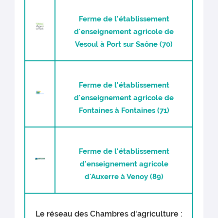
Ferme de l'établissement
d'enseignement agricole de
Vesoul à Port sur Saône (70)
Ferme de l'établissement
d'enseignement agricole de
Fontaines à Fontaines (71)
Ferme de l'établissement
d'enseignement agricole
d'Auxerre à Venoy (89)
Le réseau des Chambres d'agriculture :