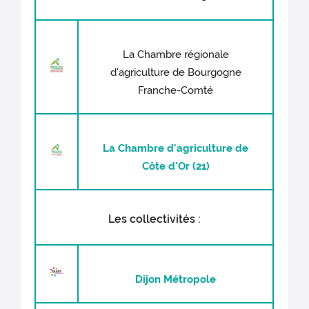
La Chambre régionale
d'agriculture de Bourgogne
Franche-Comté
La Chambre d'agriculture de
Côte d'Or (21)
Les collectivités :
Dijon Métropole