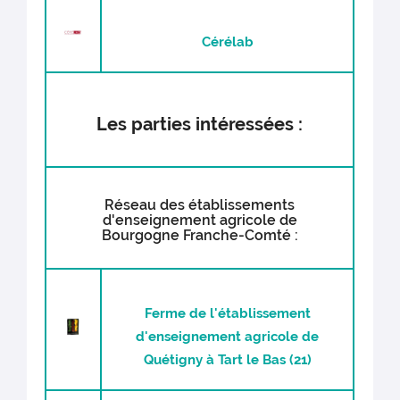
Cérélab
Les parties intéressées :
Réseau des établissements
d'enseignement agricole de
Bourgogne Franche-Comté :
Ferme de l'établissement
d'enseignement agricole de
Quétigny à Tart le Bas (21)