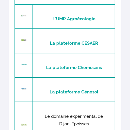
L'UMR Agroécologie
La plateforme CESAER
La plateforme Chemosens
La plateforme Génosol
Le domaine expérimental de
Dijon-Epoisses