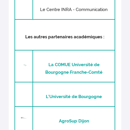
Le Centre INRA - Communication
Les autres partenaires académiques :
La COMUE Université de
Bourgogne Franche-Comté
L'Université de Bourgogne
AgroSup Dijon