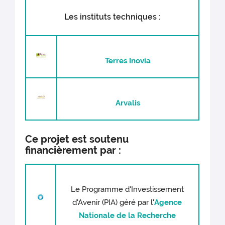
Les instituts techniques :
Terres Inovia
Arvalis
Ce projet est soutenu
financièrement par :
Le Programme d'Investissement
d'Avenir (PIA) géré par l'
Agence
Nationale de la Recherche