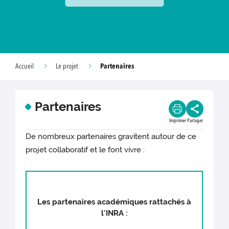
Partenaires
Accueil
Le projet
Partenaires
Imprimer
Partager
De nombreux partenaires gravitent autour de ce
projet collaboratif et le font vivre :
Les partenaires académiques rattachés à
l'INRA :