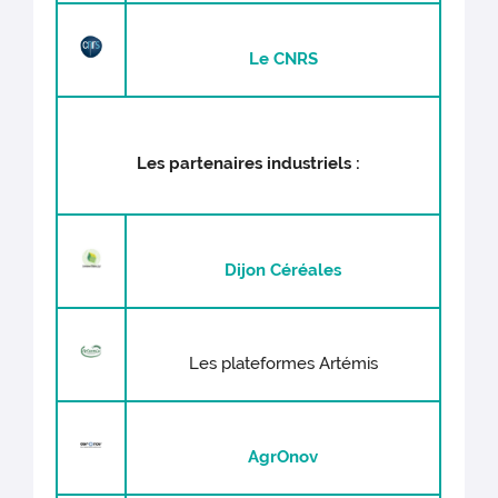
Le CNRS
Les partenaires industriels :
Dijon Céréales
Les plateformes Artémis
AgrOnov