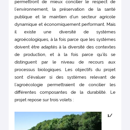
permettront de mieux concilier le respect de
l’environnement, la préservation de la santé
publique et le maintien d’un secteur agricole
dynamique et économiquement performant. Mais
il existe une diversité de systèmes
agroécologiques, à la fois parce que les systèmes
doivent être adaptés à la diversité des contextes
de production, et à la fois parce qu’ils se
distinguent par le niveau de recours aux
processus biologiques. Les objectifs du projet
sont d’évaluer si des systèmes relevant de
l’agroécologie permettraient de concilier les
différentes composantes de la durabilité. Le
projet repose sur trois volets :
1/