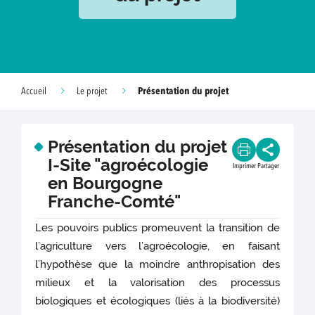
Présentation du projet
Accueil
Le projet
Présentation du projet
I-Site "agroécologie
Imprimer
Partager
en Bourgogne
Franche-Comté"
Les pouvoirs publics promeuvent la transition de
l’agriculture vers l’agroécologie, en faisant
l’hypothèse que la moindre anthropisation des
milieux et la valorisation des processus
biologiques et écologiques (liés à la biodiversité)