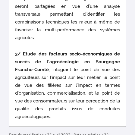
seront partagées en vue d’une analyse
transversale permettant d’identifier les
combinaisons techniques les mieux à même de
favoriser la multi-performance des systèmes
agricoles.
3/ Etude des facteurs socio-économiques de
succès de l’agroécologie en Bourgogne
Franche-Comté
, intégrant le point de vue des
agriculteurs sur l’impact sur leur métier, le point
de vue des filières sur l’impact en termes
d’organisation, commercialisation, et le point de
vue des consommateurs sur leur perception de la
qualité des produits issus de conduites
agroécologiques.