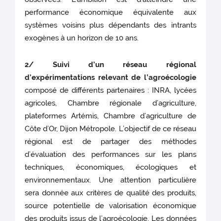
performance économique équivalente aux
systèmes voisins plus dépendants des intrants
exogènes à un horizon de 10 ans.
2/ Suivi d’un résea
u régional
d’expérimentations relevant de l’agroécologie
composé de différents partenaires : INRA, lycées
agricoles, Chambre régionale d’agriculture,
plateformes Artémis, Chambre d’agriculture de
Côte d’Or, Dijon Métropole. L’objectif de ce réseau
régional est de partager des méthodes
d’évaluation des performances sur les plans
techniques, économiques, écologiques et
environnementaux. Une attention particulière
sera donnée aux critères de qualité des produits,
source potentielle de valorisation économique
des produits issus de l’agroécologie. Les données